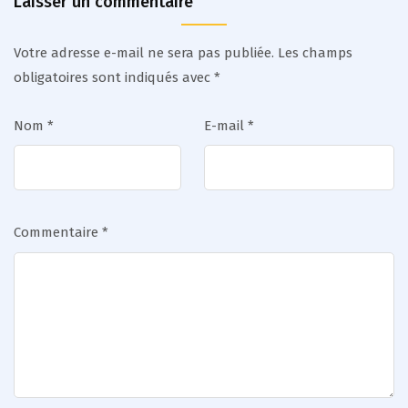
Laisser un commentaire
Votre adresse e-mail ne sera pas publiée.
Les champs
obligatoires sont indiqués avec
*
Nom
*
E-mail
*
Commentaire
*