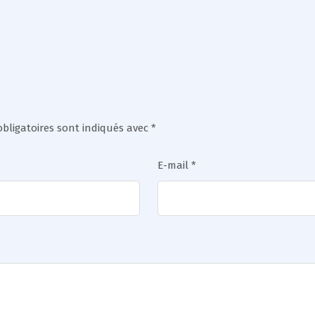
bligatoires sont indiqués avec
*
E-mail
*