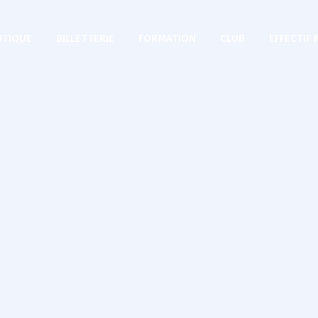
TIQUE
BILLETTERIE
FORMATION
CLUB
EFFECTIF 