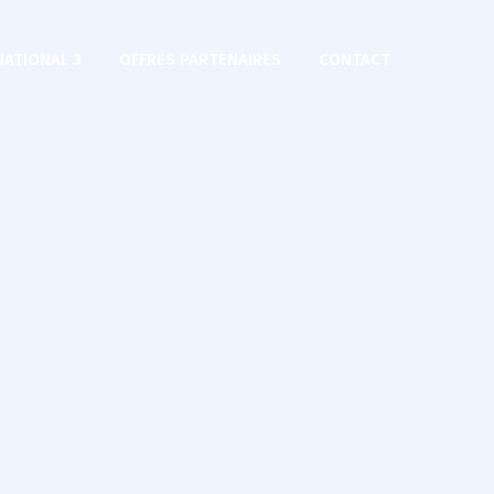
NATIONAL 3
OFFRES PARTENAIRES
CONTACT