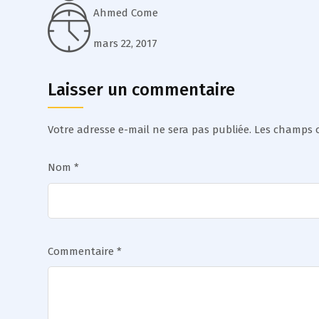
Ahmed Come
mars 22, 2017
Laisser un commentaire
Votre adresse e-mail ne sera pas publiée.
Les champs o
Nom
*
Commentaire
*