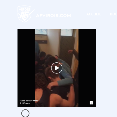
ACCUEIL
BOU