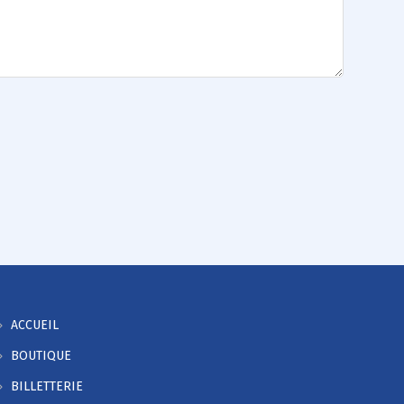
ACCUEIL
BOUTIQUE
BILLETTERIE