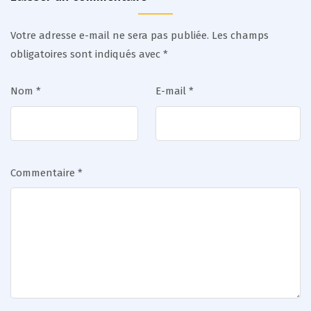
Votre adresse e-mail ne sera pas publiée.
Les champs
obligatoires sont indiqués avec
*
Nom
*
E-mail
*
Commentaire
*