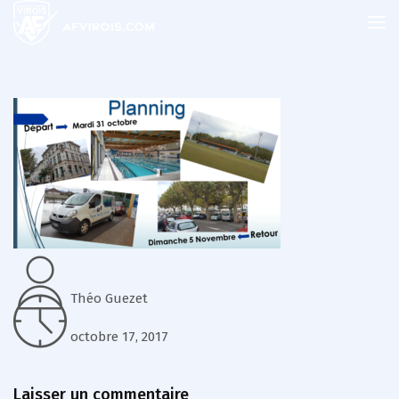
Théo Guezet
octobre 17, 2017
Laisser un commentaire