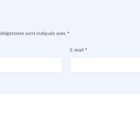
bligatoires sont indiqués avec
*
E-mail
*