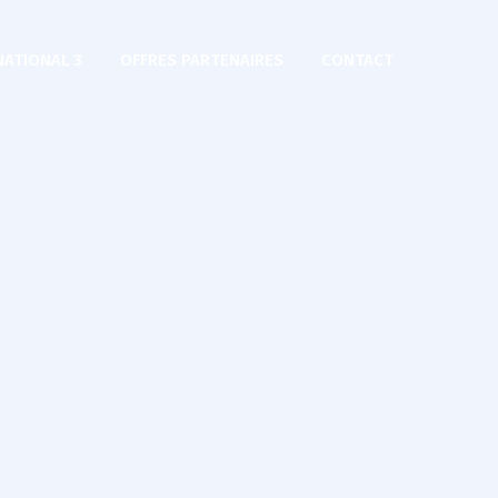
NATIONAL 3
OFFRES PARTENAIRES
CONTACT