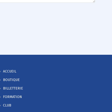
ACCUEIL
BOUTIQUE
BILLETTERIE
FORMATION
CLUB