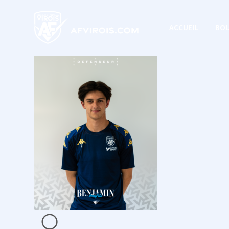
ACCUEIL
BOU