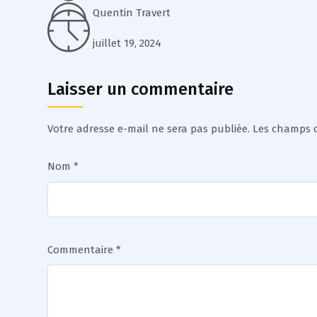
Quentin Travert
juillet 19, 2024
Laisser un commentaire
Votre adresse e-mail ne sera pas publiée.
Les champs o
Nom
*
Commentaire
*