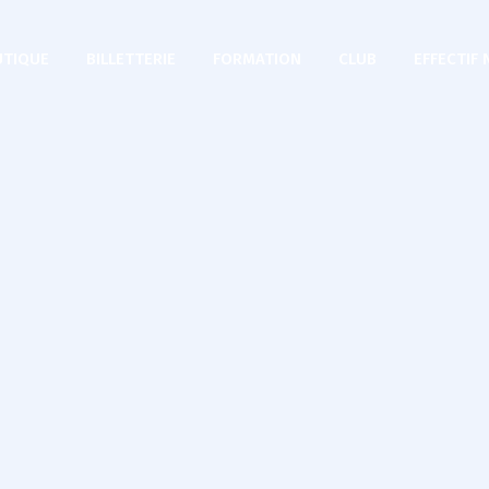
TIQUE
BILLETTERIE
FORMATION
CLUB
EFFECTIF 