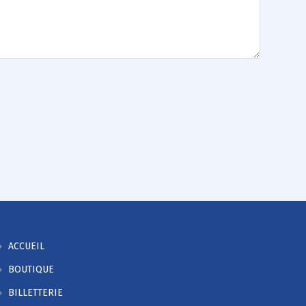
ACCUEIL
BOUTIQUE
BILLETTERIE