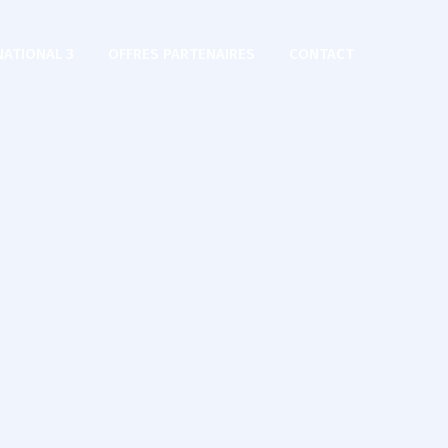
NATIONAL 3
OFFRES PARTENAIRES
CONTACT