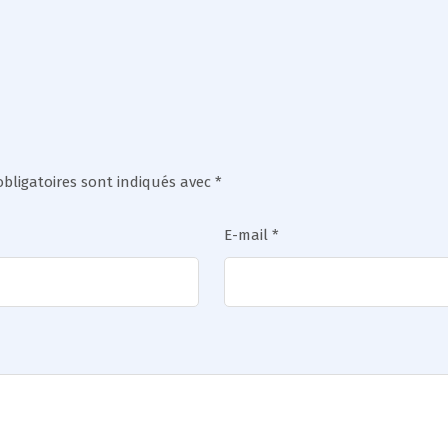
bligatoires sont indiqués avec
*
E-mail
*