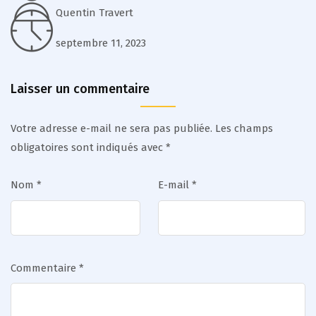
Quentin Travert
septembre 11, 2023
Laisser un commentaire
Votre adresse e-mail ne sera pas publiée.
Les champs
obligatoires sont indiqués avec
*
Nom
*
E-mail
*
Commentaire
*