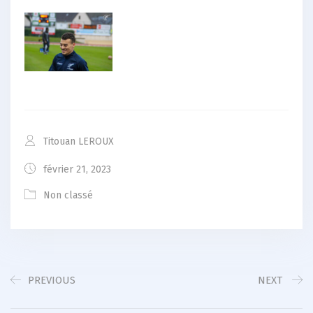
Titouan LEROUX
février 21, 2023
Non classé
PREVIOUS
NEXT