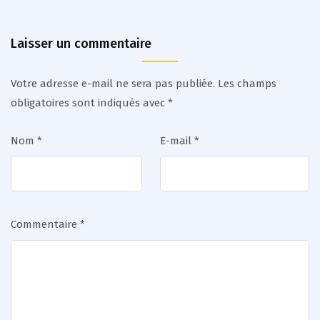
Laisser un commentaire
Votre adresse e-mail ne sera pas publiée.
Les champs
obligatoires sont indiqués avec
*
Nom
*
E-mail
*
Commentaire
*