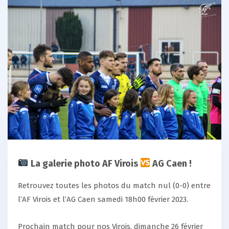
La galerie photo AF Virois
AG Caen !
Retrouvez toutes les photos du match nul (0-0) entre
l’AF Virois et l’AG Caen samedi 18h00 février 2023.
Prochain match pour nos Virois, dimanche 26 février