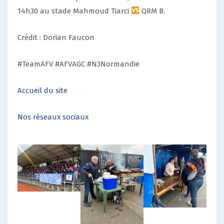
14h30 au stade Mahmoud Tiarci
QRM B.
Crédit : Dorian Faucon
#TeamAFV #AFVAGC #N3Normandie
Accueil du site
Nos réseaux sociaux