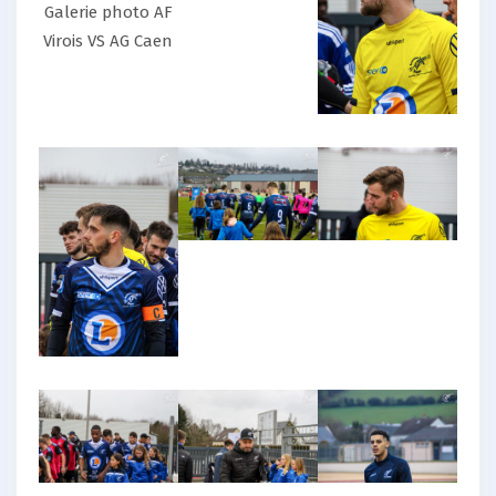
Galerie photo AF
Virois VS AG Caen