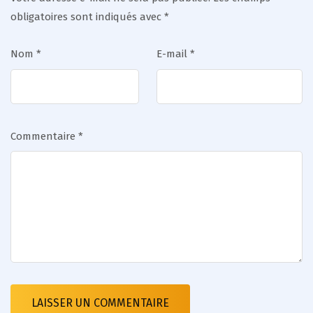
obligatoires sont indiqués avec
*
Nom
*
E-mail
*
Commentaire
*