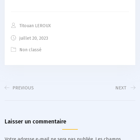
Titouan LEROUX
juillet 20, 2023
Non classé
PREVIOUS
NEXT
Laisser un commentaire
Votre adresse e-mail ne sera pas publiée.
Les champs