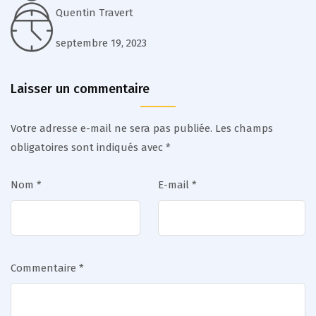
Quentin Travert
septembre 19, 2023
Laisser un commentaire
Votre adresse e-mail ne sera pas publiée.
Les champs
obligatoires sont indiqués avec
*
Nom
*
E-mail
*
Commentaire
*