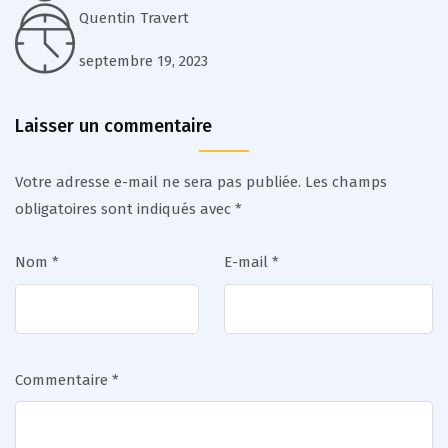
Quentin Travert
septembre 19, 2023
Laisser un commentaire
Votre adresse e-mail ne sera pas publiée.
Les champs
obligatoires sont indiqués avec
*
Nom
*
E-mail
*
Commentaire
*