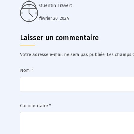
Quentin Travert
février 20, 2024
Laisser un commentaire
Votre adresse e-mail ne sera pas publiée.
Les champs o
Nom
*
Commentaire
*