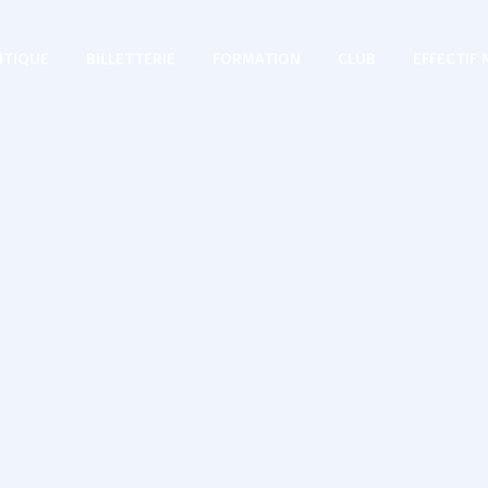
TIQUE
BILLETTERIE
FORMATION
CLUB
EFFECTIF 