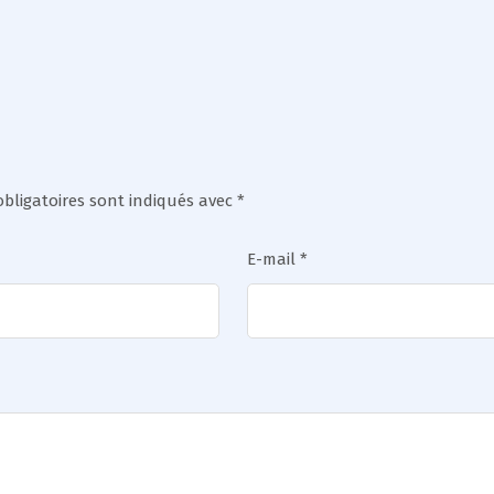
bligatoires sont indiqués avec
*
E-mail
*