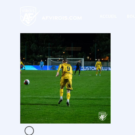
ACCUEIL
BOU