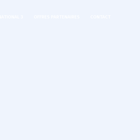
NATIONAL 3
OFFRES PARTENAIRES
CONTACT