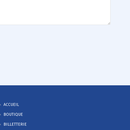
ACCUEIL
BOUTIQUE
BILLETTERIE