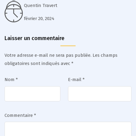
Quentin Travert
février 20, 2024
Laisser un commentaire
Votre adresse e-mail ne sera pas publiée.
Les champs
obligatoires sont indiqués avec
*
Nom
*
E-mail
*
Commentaire
*