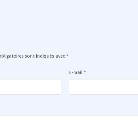
bligatoires sont indiqués avec
*
E-mail
*