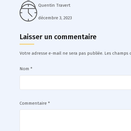
Quentin Travert
décembre 3, 2023
Laisser un commentaire
Votre adresse e-mail ne sera pas publiée.
Les champs o
Nom
*
Commentaire
*