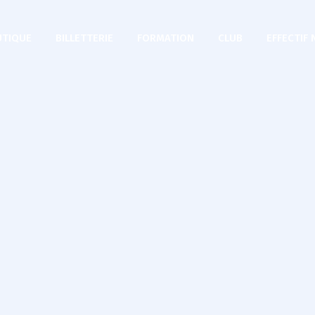
TIQUE
BILLETTERIE
FORMATION
CLUB
EFFECTIF 