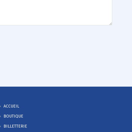
ACCUEIL
BOUTIQUE
BILLETTERIE