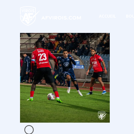
ACCUEIL
BOU