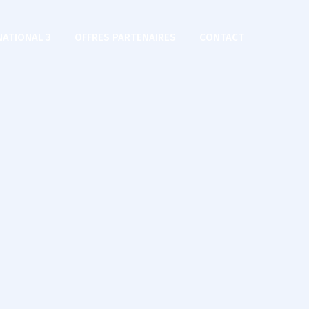
NATIONAL 3
OFFRES PARTENAIRES
CONTACT