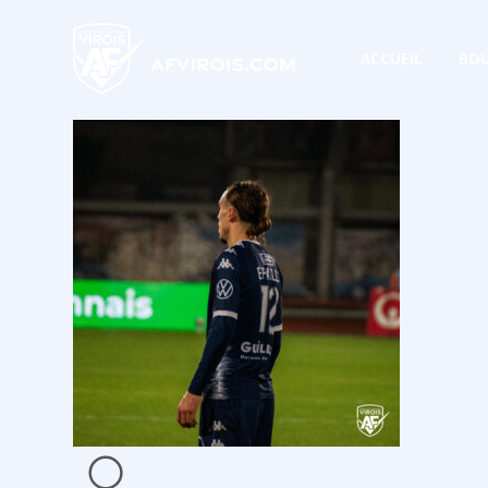
ACCUEIL
BOU