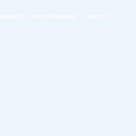
NATIONAL 3
OFFRES PARTENAIRES
CONTACT