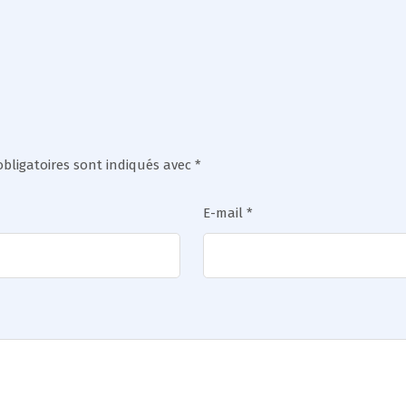
bligatoires sont indiqués avec
*
E-mail
*