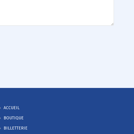
ACCUEIL
BOUTIQUE
BILLETTERIE