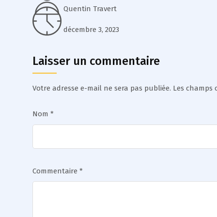
Quentin Travert
décembre 3, 2023
Laisser un commentaire
Votre adresse e-mail ne sera pas publiée.
Les champs o
Nom
*
Commentaire
*