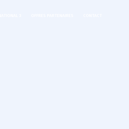
NATIONAL 3
OFFRES PARTENAIRES
CONTACT