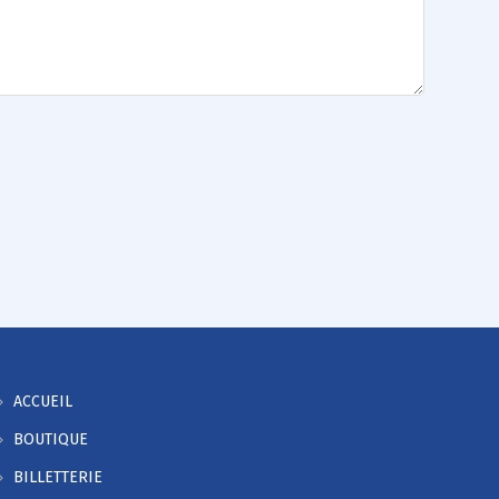
ACCUEIL
BOUTIQUE
BILLETTERIE