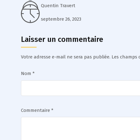
Quentin Travert
septembre 26, 2023
Laisser un commentaire
Votre adresse e-mail ne sera pas publiée.
Les champs o
Nom
*
Commentaire
*