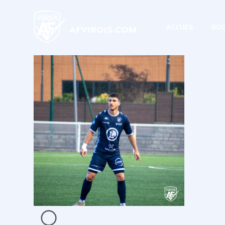
ACCUEIL
BOU