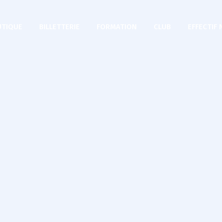
TIQUE
BILLETTERIE
FORMATION
CLUB
EFFECTIF 