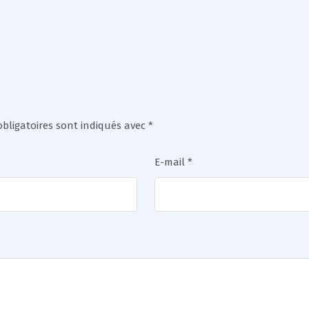
bligatoires sont indiqués avec
*
E-mail
*