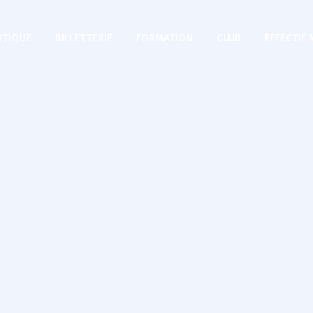
TIQUE
BILLETTERIE
FORMATION
CLUB
EFFECTIF 