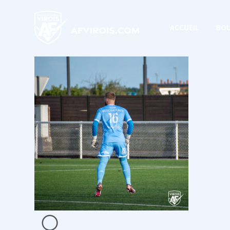
ACCUEIL
BOU