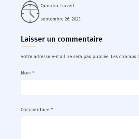
Quentin Travert
septembre 26, 2023
Laisser un commentaire
Votre adresse e-mail ne sera pas publiée.
Les champs o
Nom
*
Commentaire
*