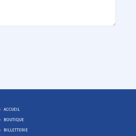
ACCUEIL
BOUTIQUE
BILLETTERIE