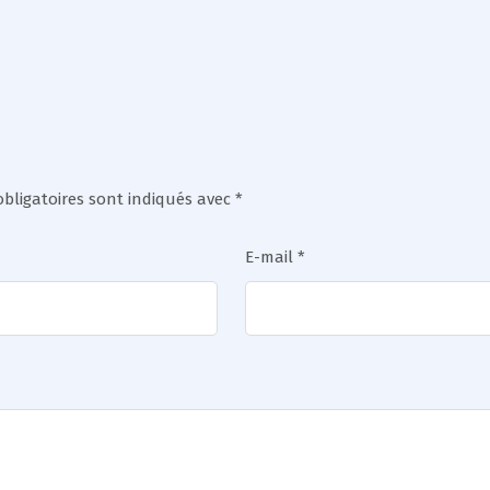
bligatoires sont indiqués avec
*
E-mail
*