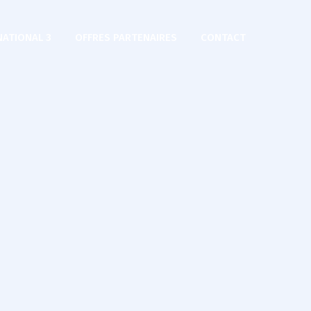
NATIONAL 3
OFFRES PARTENAIRES
CONTACT