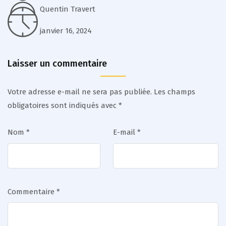
Quentin Travert
janvier 16, 2024
Laisser un commentaire
Votre adresse e-mail ne sera pas publiée.
Les champs
obligatoires sont indiqués avec
*
Nom
*
E-mail
*
Commentaire
*