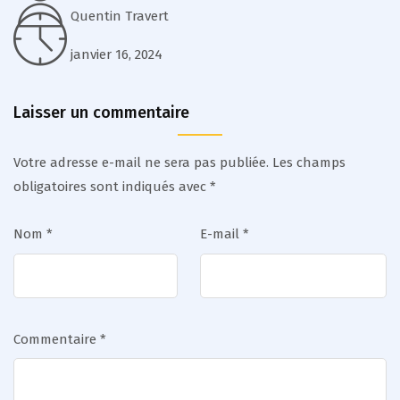
Quentin Travert
janvier 16, 2024
Laisser un commentaire
Votre adresse e-mail ne sera pas publiée.
Les champs
obligatoires sont indiqués avec
*
Nom
*
E-mail
*
Commentaire
*