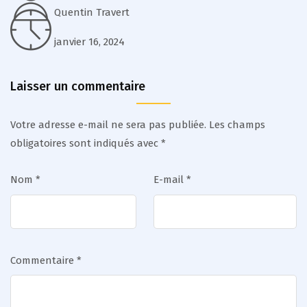
Quentin Travert
janvier 16, 2024
Laisser un commentaire
Votre adresse e-mail ne sera pas publiée.
Les champs
obligatoires sont indiqués avec
*
Nom
*
E-mail
*
Commentaire
*