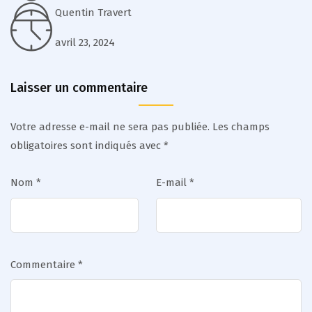
Quentin Travert
avril 23, 2024
Laisser un commentaire
Votre adresse e-mail ne sera pas publiée.
Les champs
obligatoires sont indiqués avec
*
Nom
*
E-mail
*
Commentaire
*