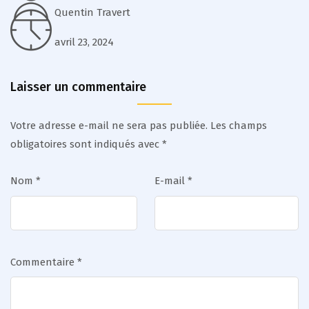
Quentin Travert
avril 23, 2024
Laisser un commentaire
Votre adresse e-mail ne sera pas publiée.
Les champs
obligatoires sont indiqués avec
*
Nom
*
E-mail
*
Commentaire
*