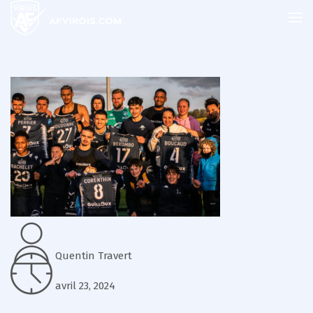
Quentin Travert
avril 23, 2024