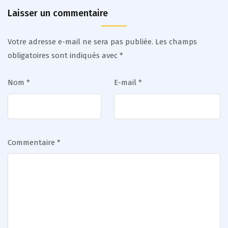
Laisser un commentaire
Votre adresse e-mail ne sera pas publiée.
Les champs
obligatoires sont indiqués avec
*
Nom
*
E-mail
*
Commentaire
*