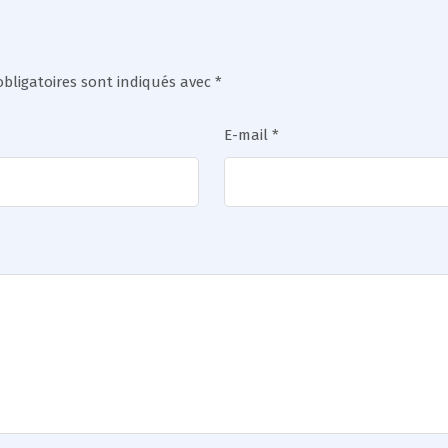
bligatoires sont indiqués avec
*
E-mail
*