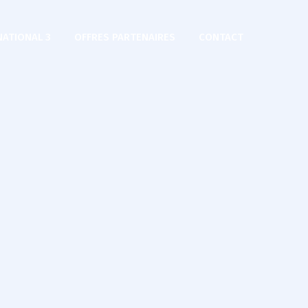
NATIONAL 3
OFFRES PARTENAIRES
CONTACT