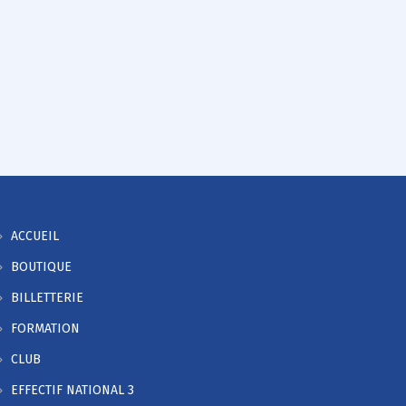
ACCUEIL
BOUTIQUE
BILLETTERIE
FORMATION
CLUB
EFFECTIF NATIONAL 3