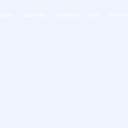
TIQUE
BILLETTERIE
FORMATION
CLUB
EFFECTIF 