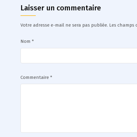
Laisser un commentaire
Votre adresse e-mail ne sera pas publiée.
Les champs o
Nom
*
Commentaire
*