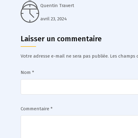
Quentin Travert
avril 23, 2024
Laisser un commentaire
Votre adresse e-mail ne sera pas publiée.
Les champs o
Nom
*
Commentaire
*