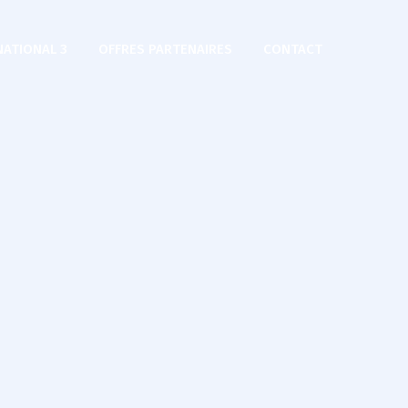
NATIONAL 3
OFFRES PARTENAIRES
CONTACT