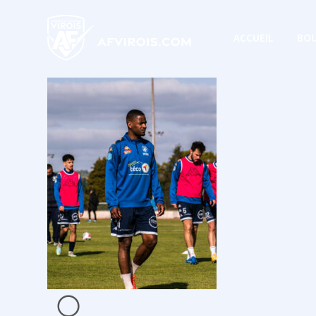
ACCUEIL
BOU