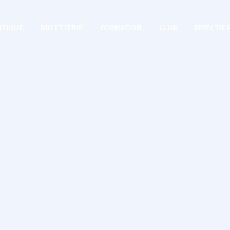
TIQUE
BILLETTERIE
FORMATION
CLUB
EFFECTIF 