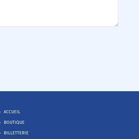
ACCUEIL
BOUTIQUE
BILLETTERIE