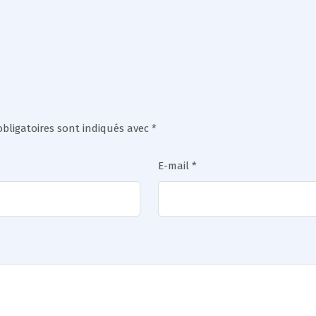
bligatoires sont indiqués avec
*
E-mail
*