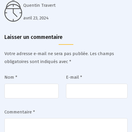
Quentin Travert
avril 23, 2024
Laisser un commentaire
Votre adresse e-mail ne sera pas publiée.
Les champs
obligatoires sont indiqués avec
*
Nom
*
E-mail
*
Commentaire
*