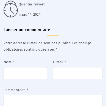
Quentin Travert
mars 14, 2024
Laisser un commentaire
Votre adresse e-mail ne sera pas publiée.
Les champs
obligatoires sont indiqués avec
*
Nom
*
E-mail
*
Commentaire
*