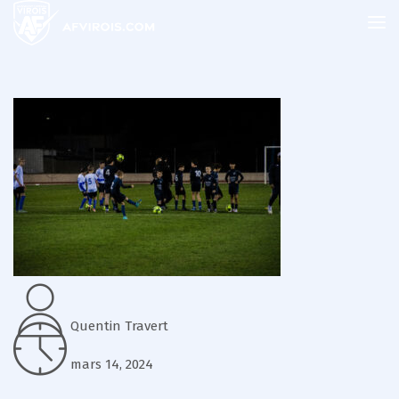
Quentin Travert
mars 14, 2024