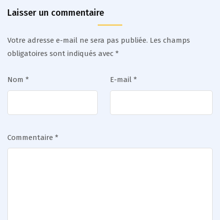
Laisser un commentaire
Votre adresse e-mail ne sera pas publiée.
Les champs
obligatoires sont indiqués avec
*
Nom
*
E-mail
*
Commentaire
*