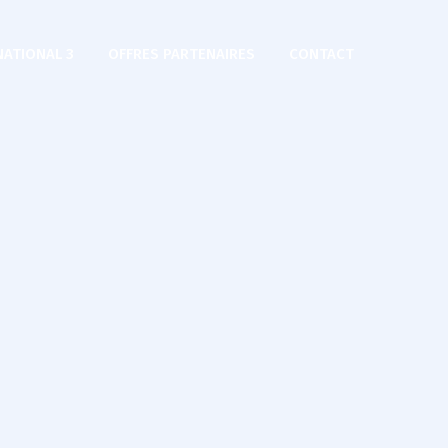
NATIONAL 3
OFFRES PARTENAIRES
CONTACT