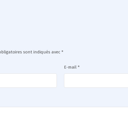
bligatoires sont indiqués avec
*
E-mail
*