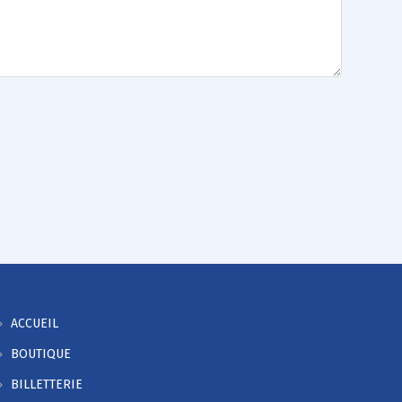
ACCUEIL
BOUTIQUE
BILLETTERIE