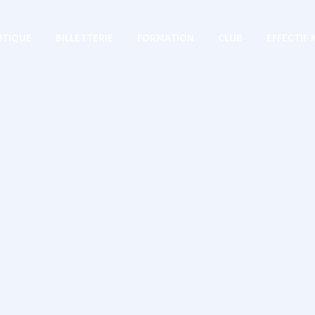
TIQUE
BILLETTERIE
FORMATION
CLUB
EFFECTIF 