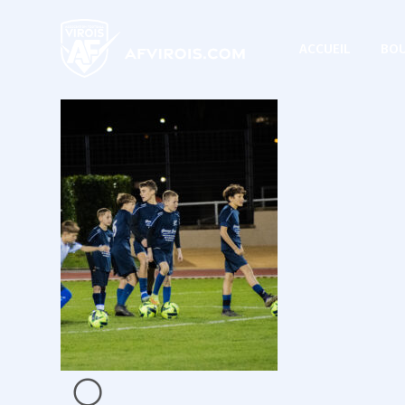
ACCUEIL
BOU