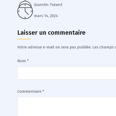
Quentin Travert
mars 14, 2024
Laisser un commentaire
Votre adresse e-mail ne sera pas publiée.
Les champs o
Nom
*
Commentaire
*