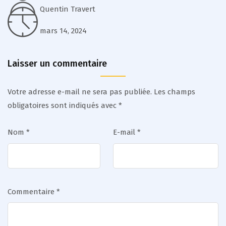
Quentin Travert
mars 14, 2024
Laisser un commentaire
Votre adresse e-mail ne sera pas publiée.
Les champs
obligatoires sont indiqués avec
*
Nom
*
E-mail
*
Commentaire
*