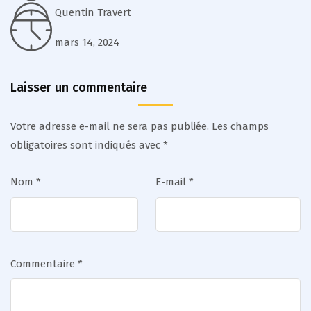
Quentin Travert
mars 14, 2024
Laisser un commentaire
Votre adresse e-mail ne sera pas publiée.
Les champs
obligatoires sont indiqués avec
*
Nom
*
E-mail
*
Commentaire
*