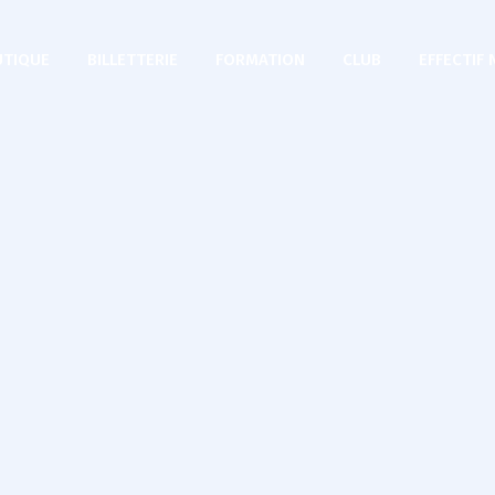
TIQUE
BILLETTERIE
FORMATION
CLUB
EFFECTIF 