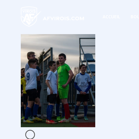
ACCUEIL
BOU