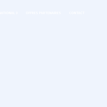
NATIONAL 3
OFFRES PARTENAIRES
CONTACT