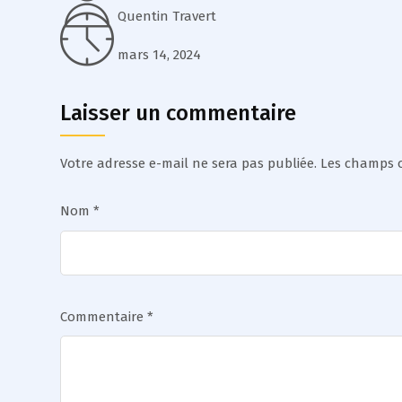
Quentin Travert
mars 14, 2024
Laisser un commentaire
Votre adresse e-mail ne sera pas publiée.
Les champs o
Nom
*
Commentaire
*