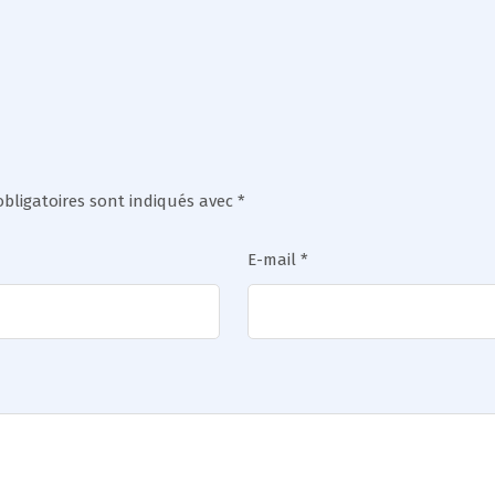
bligatoires sont indiqués avec
*
E-mail
*