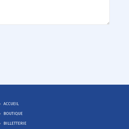
ACCUEIL
BOUTIQUE
BILLETTERIE