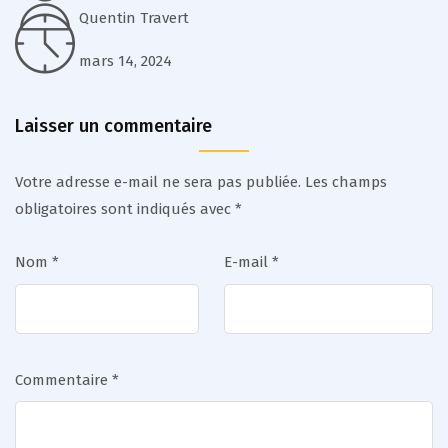
Quentin Travert
mars 14, 2024
Laisser un commentaire
Votre adresse e-mail ne sera pas publiée.
Les champs
obligatoires sont indiqués avec
*
Nom
*
E-mail
*
Commentaire
*