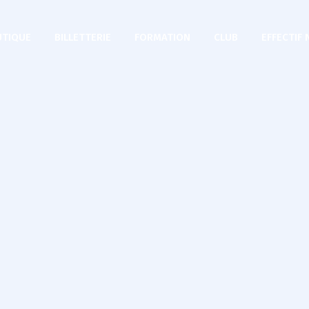
TIQUE
BILLETTERIE
FORMATION
CLUB
EFFECTIF 