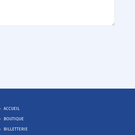
ACCUEIL
BOUTIQUE
BILLETTERIE