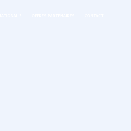
NATIONAL 3
OFFRES PARTENAIRES
CONTACT