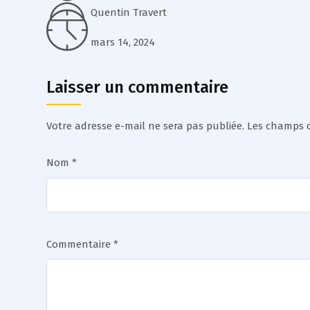
Quentin Travert
mars 14, 2024
Laisser un commentaire
Votre adresse e-mail ne sera pas publiée.
Les champs o
Nom
*
Commentaire
*