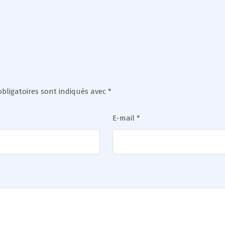
bligatoires sont indiqués avec
*
E-mail
*