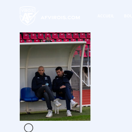
ACCUEIL
BOU