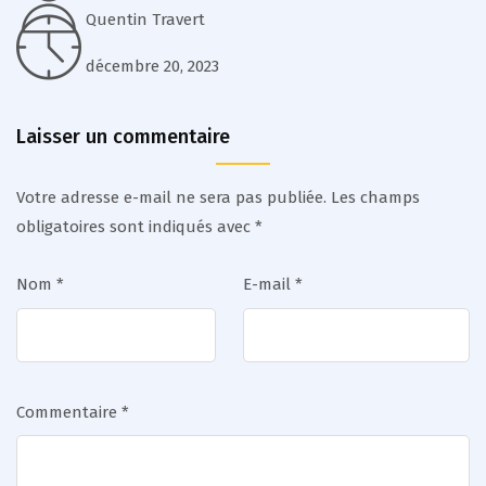
Quentin Travert
décembre 20, 2023
Laisser un commentaire
Votre adresse e-mail ne sera pas publiée.
Les champs
obligatoires sont indiqués avec
*
Nom
*
E-mail
*
Commentaire
*