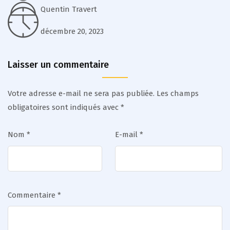
Quentin Travert
décembre 20, 2023
Laisser un commentaire
Votre adresse e-mail ne sera pas publiée.
Les champs
obligatoires sont indiqués avec
*
Nom
*
E-mail
*
Commentaire
*