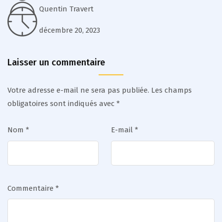
Quentin Travert
décembre 20, 2023
Laisser un commentaire
Votre adresse e-mail ne sera pas publiée.
Les champs
obligatoires sont indiqués avec
*
Nom
*
E-mail
*
Commentaire
*