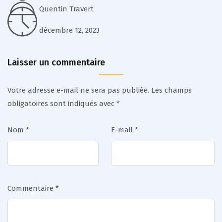
Quentin Travert
décembre 12, 2023
Laisser un commentaire
Votre adresse e-mail ne sera pas publiée.
Les champs
obligatoires sont indiqués avec
*
Nom
*
E-mail
*
Commentaire
*