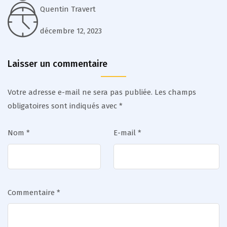
Quentin Travert
décembre 12, 2023
Laisser un commentaire
Votre adresse e-mail ne sera pas publiée.
Les champs
obligatoires sont indiqués avec
*
Nom
*
E-mail
*
Commentaire
*