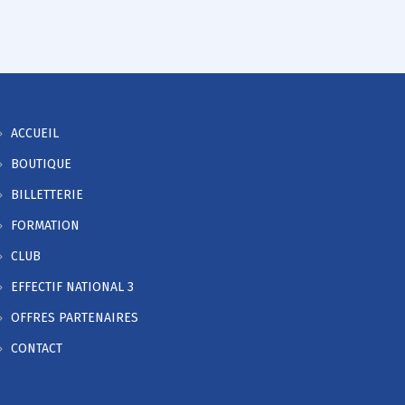
ACCUEIL
BOUTIQUE
BILLETTERIE
FORMATION
CLUB
EFFECTIF NATIONAL 3
OFFRES PARTENAIRES
CONTACT