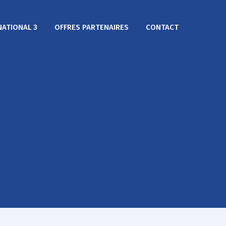
NATIONAL 3
OFFRES PARTENAIRES
CONTACT