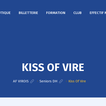
TIQUE
BILLETTERIE
FORMATION
CLUB
EFFECTIF 
KISS OF VIRE
AF VIROIS
>
Seniors DH
>
Kiss Of Vire