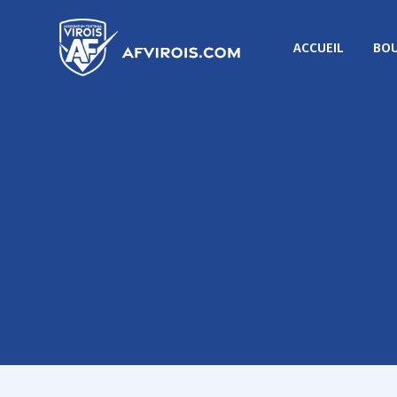
ACCUEIL
BOU