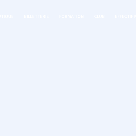
TIQUE
BILLETTERIE
FORMATION
CLUB
EFFECTIF 