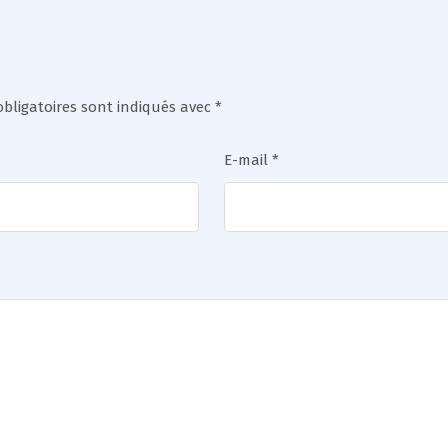
bligatoires sont indiqués avec
*
E-mail
*