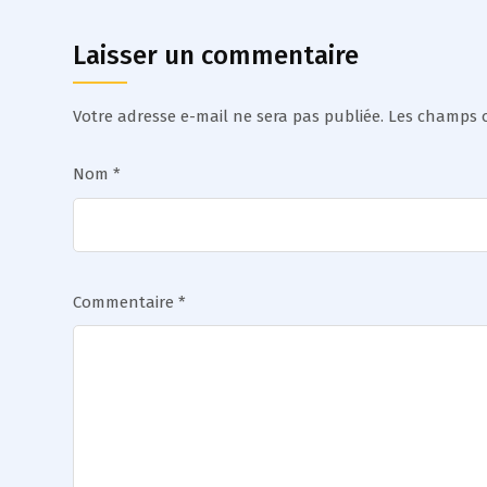
Laisser un commentaire
Votre adresse e-mail ne sera pas publiée.
Les champs o
Nom
*
Commentaire
*