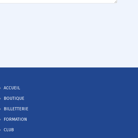
ACCUEIL
BOUTIQUE
BILLETTERIE
FORMATION
CLUB