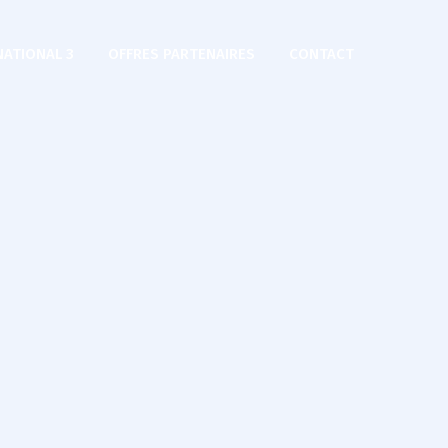
NATIONAL 3
OFFRES PARTENAIRES
CONTACT