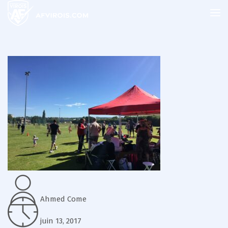
Ahmed Come
juin 13, 2017