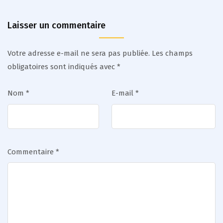
Laisser un commentaire
Votre adresse e-mail ne sera pas publiée.
Les champs
obligatoires sont indiqués avec
*
Nom
*
E-mail
*
Commentaire
*