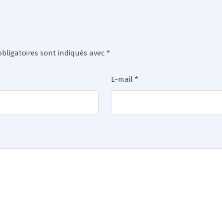
bligatoires sont indiqués avec
*
E-mail
*