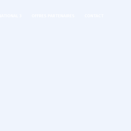
NATIONAL 3
OFFRES PARTENAIRES
CONTACT