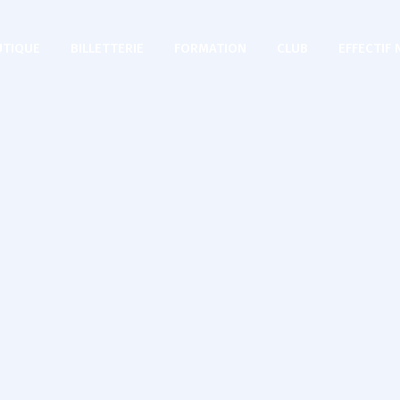
TIQUE
BILLETTERIE
FORMATION
CLUB
EFFECTIF 