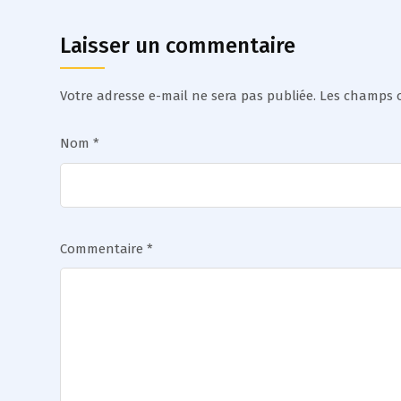
Laisser un commentaire
Votre adresse e-mail ne sera pas publiée.
Les champs o
Nom
*
Commentaire
*