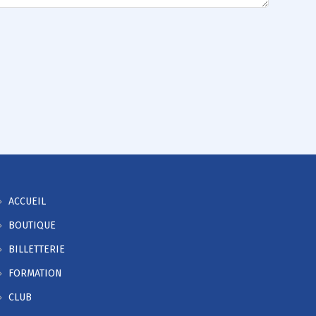
ACCUEIL
BOUTIQUE
BILLETTERIE
FORMATION
CLUB