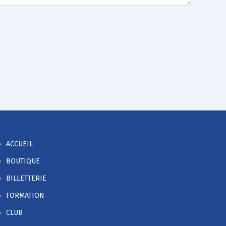
ACCUEIL
BOUTIQUE
BILLETTERIE
FORMATION
CLUB