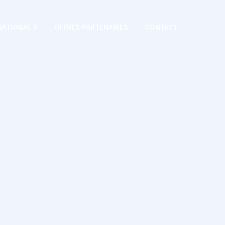
NATIONAL 3
OFFRES PARTENAIRES
CONTACT