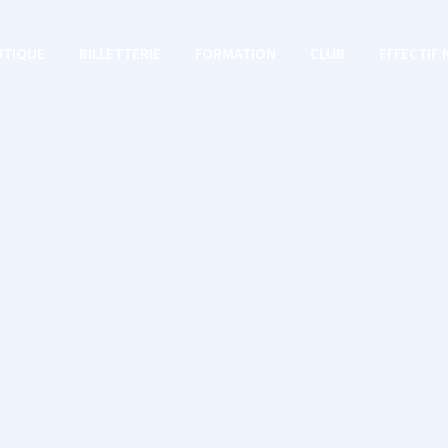
TIQUE
BILLETTERIE
FORMATION
CLUB
EFFECTIF 