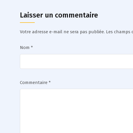
Laisser un commentaire
Votre adresse e-mail ne sera pas publiée.
Les champs o
Nom
*
Commentaire
*