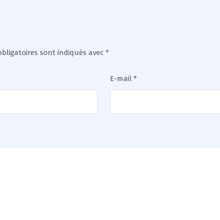
bligatoires sont indiqués avec
*
E-mail
*