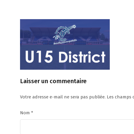
Laisser un commentaire
Votre adresse e-mail ne sera pas publiée.
Les champs o
Nom
*