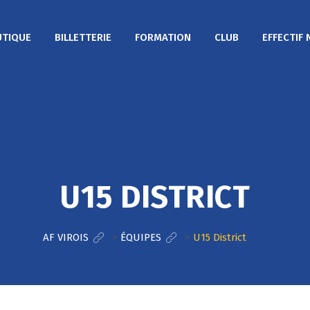
TIQUE
BILLETTERIE
FORMATION
CLUB
EFFECTIF 
U15 DISTRICT
AF VIROIS
>
ÉQUIPES
>
U15 District