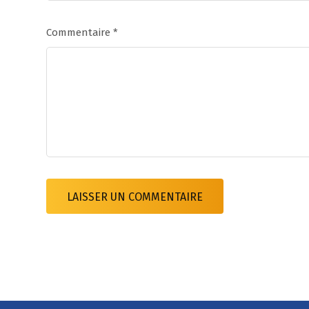
Commentaire
*