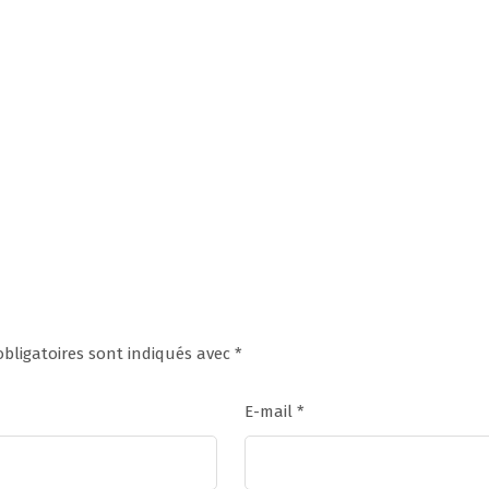
bligatoires sont indiqués avec
*
E-mail
*