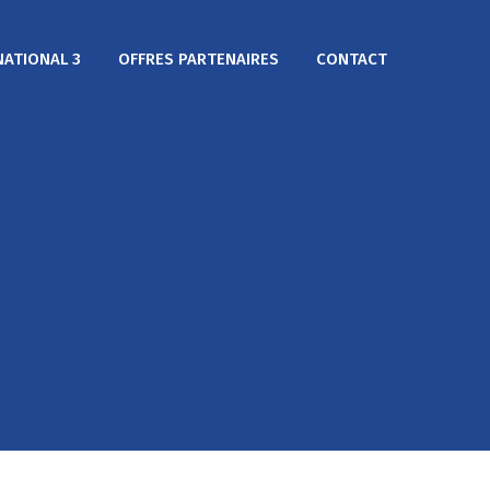
NATIONAL 3
OFFRES PARTENAIRES
CONTACT