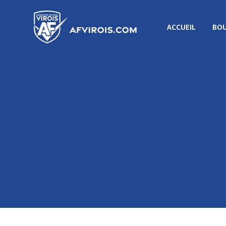
ACCUEIL
BOU