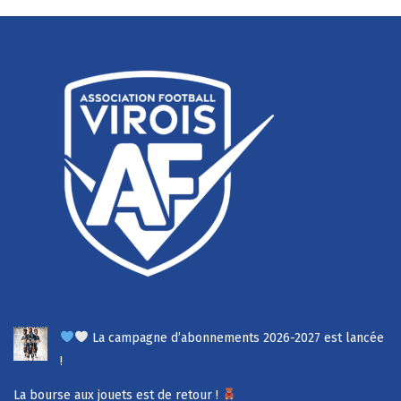
La campagne d’abonnements 2026-2027 est lancée
!
La bourse aux jouets est de retour !