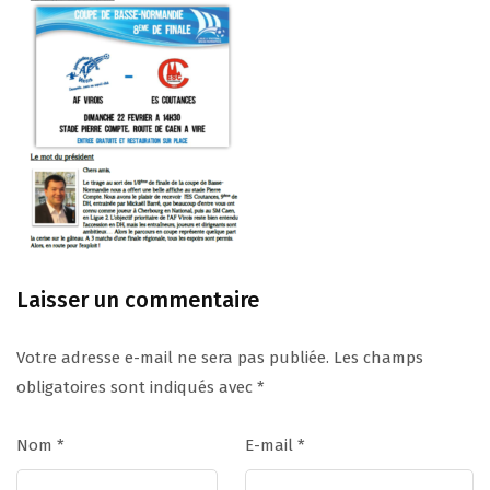
Laisser un commentaire
Votre adresse e-mail ne sera pas publiée.
Les champs
obligatoires sont indiqués avec
*
Nom
*
E-mail
*