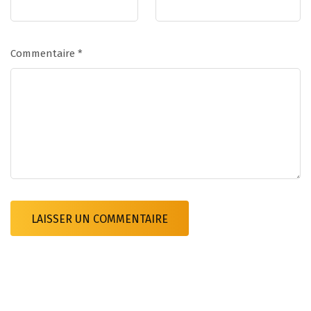
Commentaire
*