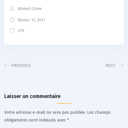
Ahmed Come
février 11, 2017
U15
PREVIOUS
NEXT
Laisser un commentaire
Votre adresse e-mail ne sera pas publiée.
Les champs
obligatoires sont indiqués avec
*