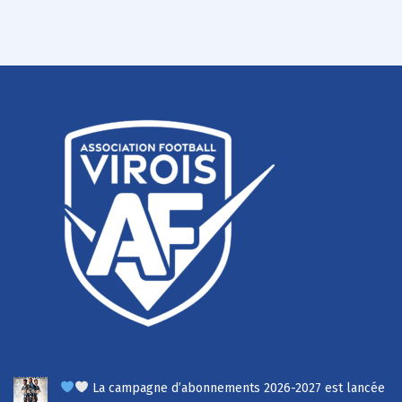
La campagne d’abonnements 2026-2027 est lancée