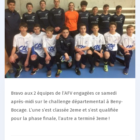
Bravo aux 2 équipes de l’AFV engagées ce samedi
après-midi sur le challenge départemental à Beny-
Bocage. L’une s’est classée 2eme et s’est qualifiée
pour la phase finale, l’autre a terminé 3eme !