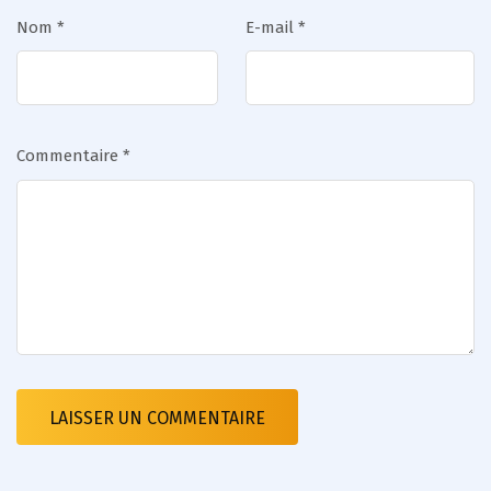
Nom
*
E-mail
*
Commentaire
*