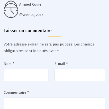
Ahmed Come
février 20, 2017
Laisser un commentaire
Votre adresse e-mail ne sera pas publiée.
Les champs
obligatoires sont indiqués avec
*
Nom
*
E-mail
*
Commentaire
*