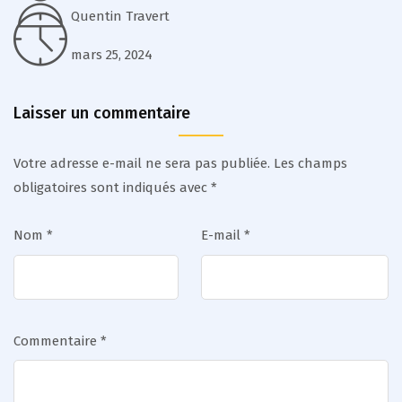
Quentin Travert
mars 25, 2024
Laisser un commentaire
Votre adresse e-mail ne sera pas publiée.
Les champs
obligatoires sont indiqués avec
*
Nom
*
E-mail
*
Commentaire
*