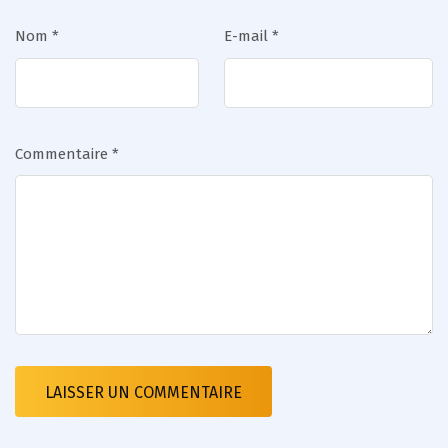
Nom
*
E-mail
*
Commentaire
*