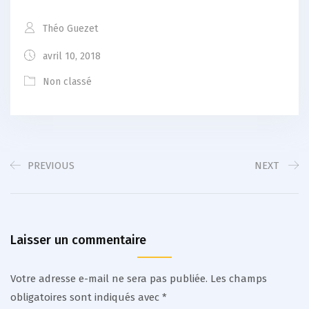
Théo Guezet
avril 10, 2018
Non classé
PREVIOUS
NEXT
Laisser un commentaire
Votre adresse e-mail ne sera pas publiée.
Les champs
obligatoires sont indiqués avec
*