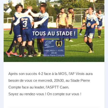
Après son succès 4-2 face à la MOS, l’AF Virois aura
besoin de vous ce mercredi, 20h30, au Stade Pierre
Compte face au leader, l’ASPTT Caen.
Soyez au rendez-vous ! On compte sur vous !