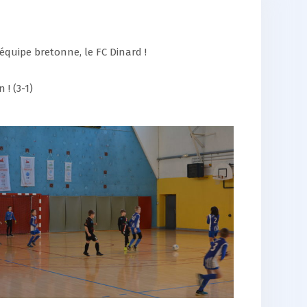
équipe bretonne, le FC Dinard !
! (3-1)