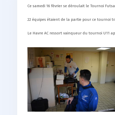
Ce samedi 16 février se déroulait le Tournoi Futsal
22 équipes étaient de la partie pour ce tournoi 
Le Havre AC ressort vainqueur du tournoi U11 aprè